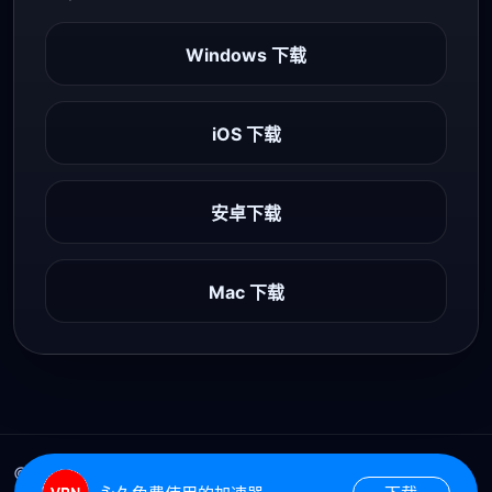
Windows 下载
iOS 下载
安卓下载
Mac 下载
© iOS加速器 All Rights Reserved.