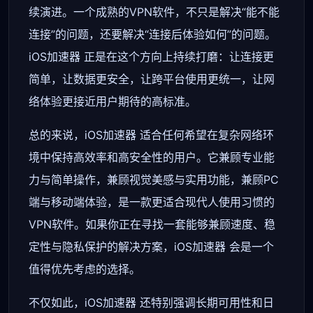
续演进。一个成熟的VPN软件，不只是解决“能不能
连接”的问题，还要解决“连接后体验如何”的问题。
iOS加速器 正是在这个方向上持续打磨：让连接更
简单，让数据更安全，让跨平台使用更统一，让网
络体验更接近用户期待的高标准。
总的来说，iOS加速器 适合任何希望在复杂网络环
境中保持高效率和高安全性的用户。它兼顾专业能
力与简单操作，兼顾视觉美感与实用功能，兼顾PC
端与移动端体验，是一款更适合现代人使用习惯的
VPN软件。如果你正在寻找一套能够兼顾速度、稳
定性与隐私保护的解决方案，iOS加速器 会是一个
值得优先考虑的选择。
不仅如此，iOS加速器 还特别强调长期可用性和日