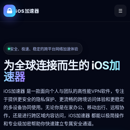
☰
iOS加速器
安全、极速、稳定的跨平台网络加速体验
为全球连接而生的
iOS加
速器
iOS加速器 是一款面向个人与团队的高性能VPN软件，专注
于提供更安全的隐私保护、更流畅的跨境访问体验和更稳定
的多设备协同使用。无论你是在家办公、移动出行、远程协
作，还是进行跨区域内容访问，iOS加速器 都能以极简操作
和专业级加密帮助你快速建立专属安全通道。