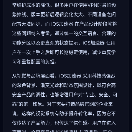
常维护成本的降低。很多用户在使用VPN时最怕频
繁掉线、版本更新后逻辑变化太大、不同设备之间
配置无法同步，而 iOS加速器 在产品设计阶段就将
这些问题纳入考量。通过统一的交互语言、合理的
功能分区以及更直观的状态提示，iOS加速器 让用
户在一次上手之后即可长期稳定使用，减少重复学
习和重复配置的负担。
从视觉与品牌层面看，iOS加速器 采用科技感强烈
的深色背景、渐变光效和动态氛围设计，既符合高
安全产品的调性，也能增强用户对“专业、安全、可
靠”的第一印象。对于需要打造品牌官网的企业来
说，这样的视觉系统有助于提升转化率，因为它不
仅传达了产品能力，也传达了信任感。用户在进入