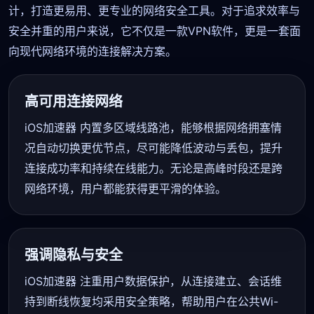
计，打造更易用、更专业的网络安全工具。对于追求效率与
安全并重的用户来说，它不仅是一款VPN软件，更是一套面
向现代网络环境的连接解决方案。
高可用连接网络
iOS加速器 内置多区域线路池，能够根据网络拥塞情
况自动切换更优节点，尽可能降低波动与丢包，提升
连接成功率和持续在线能力。无论是高峰时段还是跨
网络环境，用户都能获得更平滑的体验。
强调隐私与安全
iOS加速器 注重用户数据保护，从连接建立、会话维
持到断线恢复均采用安全策略，帮助用户在公共Wi-