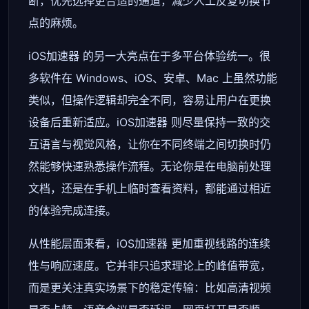
断，优先选择更合适的通道，减少人工反复切换节
点的麻烦。
iOS加速器 的另一大亮点在于多平台体验统一。很
多软件在 Windows、iOS、安卓、Mac 上虽然功能
类似，但操作逻辑却完全不同，容易让用户在更换
设备后重新适应。iOS加速器 则尽量保持一致的交
互语言与视觉风格，让你在不同终端之间切换时仍
然能够快速熟悉操作流程。无论你是在电脑前处理
文档，还是在手机上临时查看资料，都能通过相近
的体验完成连接。
从性能层面来看，iOS加速器 更加重视线路的连续
性与响应速度。它并非只追求理论上的峰值带宽，
而是更关注真实场景下的稳定传输：比如高清视频