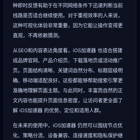
种即时反馈有助于在不同网络条件下迅速判断当前
线路是否适合继续使用。对于重视效率的人来说，
这种可视化体验非常重要，因为它能让操作变得更
直观，不再依赖猜测。
从SEO和内容表达角度看，iOS加速器 也适合搭建
成品牌官网、产品介绍页、下载落地页或活动推广
页。页面结构清晰、关键词自然分布、标题层级明
确、移动端适配良好，这些都能够帮助搜索引擎更
准确地理解页面主题。与此同时，丰富而自然的正
文内容也能提升页面信息密度，让访问者更全面了
解 iOS加速器 的优势、定位和适用人群。
在未来的使用中，iOS加速器 仍然可以围绕节点优
化、策略分流、设备兼容、连接速度和隐私保护继