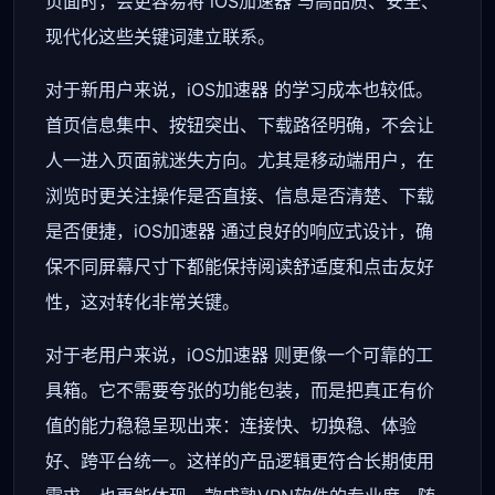
页面时，会更容易将 iOS加速器 与高品质、安全、
现代化这些关键词建立联系。
对于新用户来说，iOS加速器 的学习成本也较低。
首页信息集中、按钮突出、下载路径明确，不会让
人一进入页面就迷失方向。尤其是移动端用户，在
浏览时更关注操作是否直接、信息是否清楚、下载
是否便捷，iOS加速器 通过良好的响应式设计，确
保不同屏幕尺寸下都能保持阅读舒适度和点击友好
性，这对转化非常关键。
对于老用户来说，iOS加速器 则更像一个可靠的工
具箱。它不需要夸张的功能包装，而是把真正有价
值的能力稳稳呈现出来：连接快、切换稳、体验
好、跨平台统一。这样的产品逻辑更符合长期使用