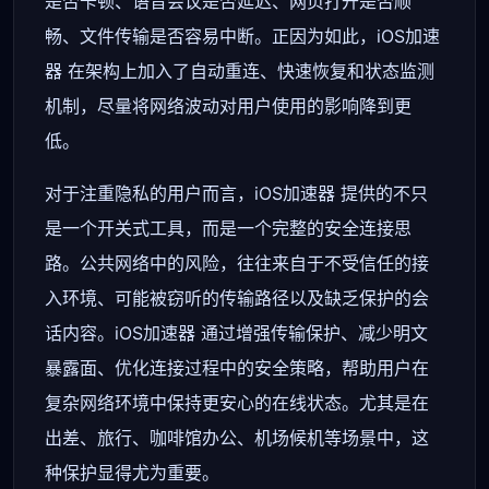
是否卡顿、语音会议是否延迟、网页打开是否顺
畅、文件传输是否容易中断。正因为如此，iOS加速
器 在架构上加入了自动重连、快速恢复和状态监测
机制，尽量将网络波动对用户使用的影响降到更
低。
对于注重隐私的用户而言，iOS加速器 提供的不只
是一个开关式工具，而是一个完整的安全连接思
路。公共网络中的风险，往往来自于不受信任的接
入环境、可能被窃听的传输路径以及缺乏保护的会
话内容。iOS加速器 通过增强传输保护、减少明文
暴露面、优化连接过程中的安全策略，帮助用户在
复杂网络环境中保持更安心的在线状态。尤其是在
出差、旅行、咖啡馆办公、机场候机等场景中，这
种保护显得尤为重要。