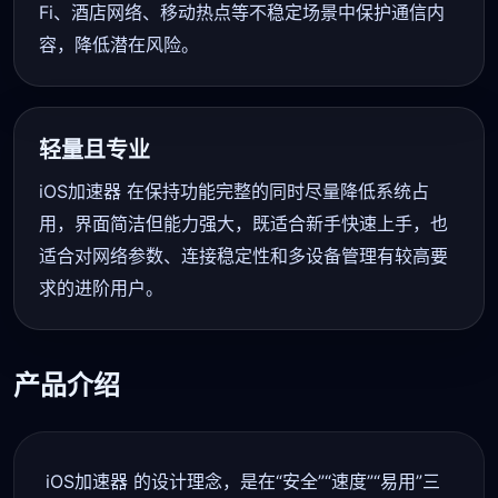
Fi、酒店网络、移动热点等不稳定场景中保护通信内
容，降低潜在风险。
轻量且专业
iOS加速器 在保持功能完整的同时尽量降低系统占
用，界面简洁但能力强大，既适合新手快速上手，也
适合对网络参数、连接稳定性和多设备管理有较高要
求的进阶用户。
产品介绍
iOS加速器 的设计理念，是在“安全”“速度”“易用”三