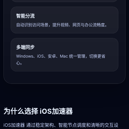
智能分流
自动识别访问场景，提升视频、网页与办公流畅度。
多端同步
Windows、iOS、安卓、Mac 统一管理，切换更省
心。
为什么选择 iOS加速器
iOS加速器 通过稳定架构、智能节点调度和清晰的交互设