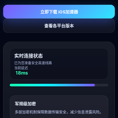
立即下载 iOS加速器
查看各平台版本
实时连接状态
已为您准备安全高速线路
当前延迟
18ms
军规级加密
多层加密机制保障数据传输安全，减少信息泄露风险。