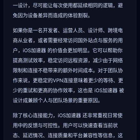
一设计，尽可能让每次使用都延续相同的逻辑，避
免因为设备差异而造成的体验割裂。
如果你是一名开发者、运营人员、设计师、跨境电
商从业者，或者需要经常访问国外站点与服务的用
户，iOS加速器 的价值会更加明显。它可以帮助你
提高测试效率，稳定访问远程资源，减少由于网络
限制和连接不稳带来的额外时间成本。对于团队协
作来说，更稳定的VPN连接意味着更少的等待、更
少的重试和更高的协作效率，这也是 iOS加速器 被
设计成兼顾个人与团队场景的重要原因。
除了核心连接能力，iOS加速器 还非常重视日常使
用中的反馈与可控性。用户可以快速查看当前状
态、延迟情况、连接质量和平台兼容性等信息，这