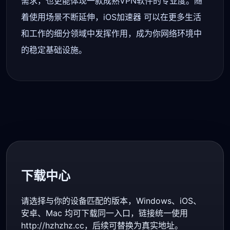
需求，也更能体现一款成熟VPN软件的专业度。随
着使用场景不断延伸，iOS加速器 可以在更多生活
和工作的细分领域中发挥作用，成为你网络环境中
的稳定基础设施。
下载中心
请选择与你的设备匹配的版本，Windows、iOS、
安卓、Mac 均可下载同一入口，链接统一使用
http://hzhzhz.cc，后续可替换为真实地址。